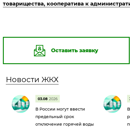
товарищества, кооператива к администрат
Оставить заявку
Новости ЖКХ
03.08
2026
В России могут ввести
В
предельный срок
р
отключение горячей воды
п