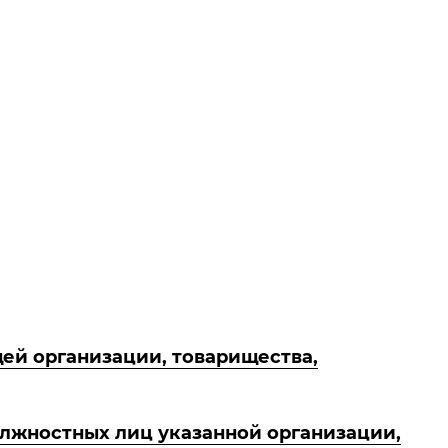
ей организации, товарищества,
лжностных лиц указанной организации,