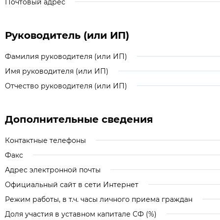
Почтовый адрес
Руководитель (или ИП)
Фамилия руководителя (или ИП)
Имя руководителя (или ИП)
Отчество руководителя (или ИП)
Дополнительные сведения
Контактные телефоны
Факс
Адрес электронной почты
Официальный сайт в сети Интернет
Режим работы, в т.ч. часы личного приема граждан
Доля участия в уставном капитале СФ (%)