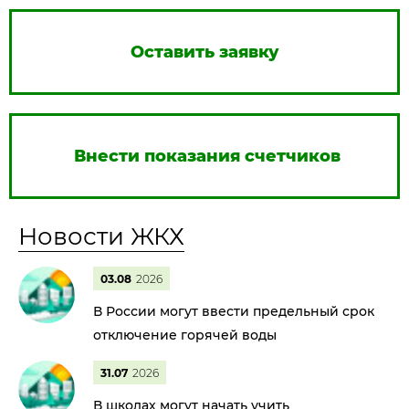
Оставить заявку
Внести показания счетчиков
Новости ЖКХ
03.08
2026
В России могут ввести предельный срок
отключение горячей воды
31.07
2026
В школах могут начать учить