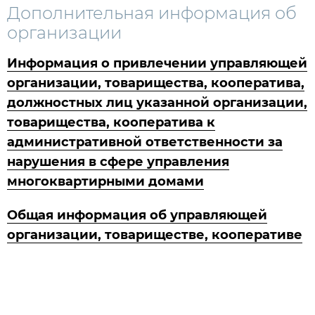
Дополнительная информация об
организации
Информация о привлечении управляющей
организации, товарищества, кооператива,
должностных лиц указанной организации,
товарищества, кооператива к
административной ответственности за
нарушения в сфере управления
многоквартирными домами
Общая информация об управляющей
организации, товариществе, кооперативе