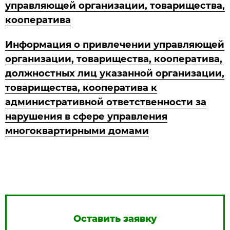
управляющей организации, товарищества,
кооператива
Информация о привлечении управляющей
организации, товарищества, кооператива,
должностных лиц указанной организации,
товарищества, кооператива к
административной ответственности за
нарушения в сфере управления
многоквартирными домами
Оставить заявку