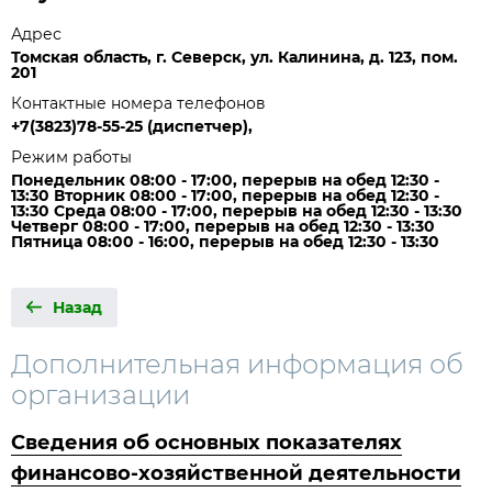
Адрес
Томская область, г. Северск, ул. Калинина, д. 123, пом.
201
Контактные номера телефонов
+7(3823)78-55-25 (диспетчер),
Режим работы
Понедельник 08:00 - 17:00, перерыв на обед 12:30 -
13:30 Вторник 08:00 - 17:00, перерыв на обед 12:30 -
13:30 Среда 08:00 - 17:00, перерыв на обед 12:30 - 13:30
Четверг 08:00 - 17:00, перерыв на обед 12:30 - 13:30
Пятница 08:00 - 16:00, перерыв на обед 12:30 - 13:30
Назад
Дополнительная информация об
организации
Сведения об основных показателях
финансово-хозяйственной деятельности