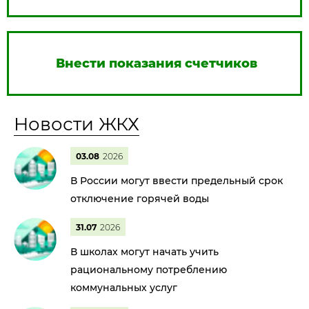
Внести показания счетчиков
Новости ЖКХ
03.08
2026
В России могут ввести предельный срок
отключение горячей воды
31.07
2026
В школах могут начать учить
рациональному потреблению
коммунальных услуг