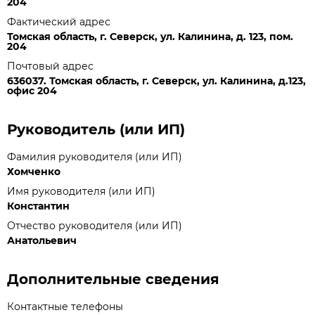
204
Фактический адрес
Томская область, г. Северск, ул. Калинина, д. 123, пом.
204
Почтовый адрес
636037. Томская область, г. Северск, ул. Калинина, д.123,
офис 204
Руководитель (или ИП)
Фамилия руководителя (или ИП)
Хомченко
Имя руководителя (или ИП)
Константин
Отчество руководителя (или ИП)
Анатольевич
Дополнительные сведения
Контактные телефоны