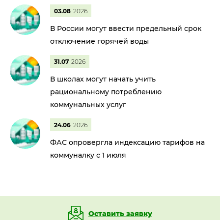
03.08
2026
В России могут ввести предельный срок
отключение горячей воды
31.07
2026
В школах могут начать учить
рациональному потреблению
коммунальных услуг
24.06
2026
ФАС опровергла индексацию тарифов на
коммуналку с 1 июля
Оставить заявку