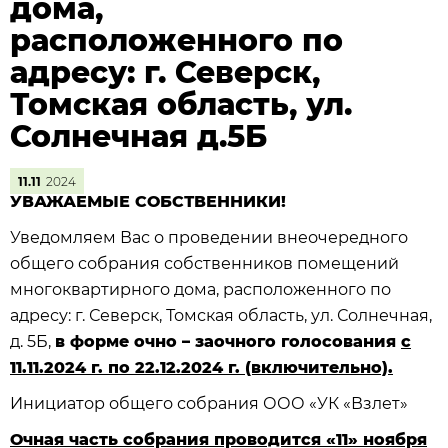
дома,
расположенного по
адресу: г. Северск,
Томская область, ул.
Солнечная д.5Б
11.11
2024
УВАЖАЕМЫЕ СОБСТВЕННИКИ!
Уведомляем Вас о проведении внеочередного
общего собрания собственников помещений
многоквартирного дома, расположенного по
адресу: г. Северск, Томская область, ул. Солнечная,
д. 5Б,
в форме очно – заочного голосования
с
11.11.
2024 г. по 22.12.2024 г. (включительно).
Инициатор общего собрания ООО «УК «Взлет»
Очная часть собрания проводится «11» ноября