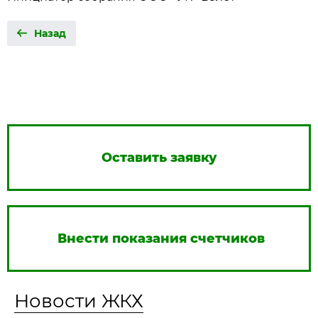
Назад
Оставить заявку
Внести показания счетчиков
Новости ЖКХ