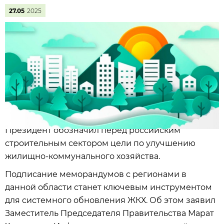
27.05
2025
Президент обозначил перед российским
строительным сектором цели по улучшению
жилищно-коммунального хозяйства.
Подписание меморандумов с регионами в
данной области станет ключевым инструментом
для системного обновления ЖКХ. Об этом заявил
Заместитель Председателя Правительства Марат