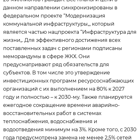
данном направлении синхронизированы в
федеральном проекте “Модернизация
коммунальной инфраструктуры„, который
является частью нацпроекта “Инфраструктура для
жизни„. Для эффективного достижения всех
поставленных задач с регионами подписаны
меморандумы в сфере ЖКХ. Они
предусматривают ряд обязательств для
субъектов. В том числе это утверждение
инвестиционных программ ресурсоснабжающих
организаций с их выполнением на 80% к 2027
году и полностью – к 2030-му. Также планируется
ежегодное сокращение времени аварийно-
восстановительных работ в системах
теплоснабжения, водоснабжения и
водоотведения минимум на 3%. Кроме того, с 2030
года предусмотрена замена не менее 2,5% сетей