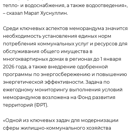
тепло- и водоснабжения, а также водоотведения»,
– сказал Марат Хуснуллин.
Среди ключевых аспектов меморандума значится
необходимость установления единых норм
потребления коммунальных услуг и ресурсов для
обслуживания общего имущества в
многоквартирных домах в регионах до 1 января
2026 года, а также внедрение одобренной
программы по энергосбережению и повышению
энергетической эффективности. Задача по
ежегодному мониторингу выполнения условий
меморандумов возложена на Фонд развития
территорий (ФРТ).
«Одной из ключевых задач для модернизации
сферы жилищно-коммунального хозяйства