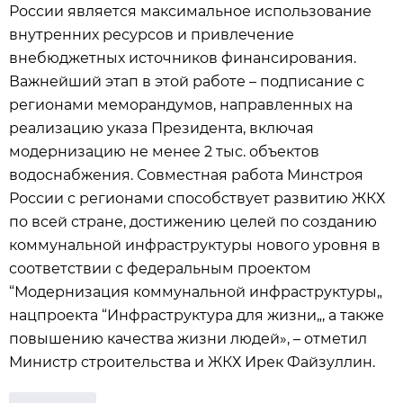
России является максимальное использование
внутренних ресурсов и привлечение
внебюджетных источников финансирования.
Важнейший этап в этой работе – подписание с
регионами меморандумов, направленных на
реализацию указа Президента, включая
модернизацию не менее 2 тыс. объектов
водоснабжения. Совместная работа Минстроя
России с регионами способствует развитию ЖКХ
по всей стране, достижению целей по созданию
коммунальной инфраструктуры нового уровня в
соответствии с федеральным проектом
“Модернизация коммунальной инфраструктуры„
нацпроекта “Инфраструктура для жизни„, а также
повышению качества жизни людей», – отметил
Министр строительства и ЖКХ Ирек Файзуллин.