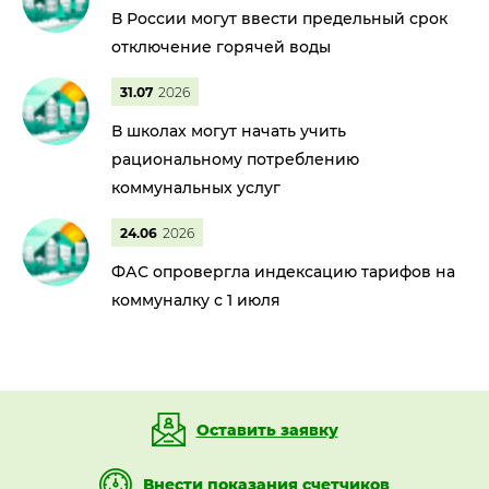
В России могут ввести предельный срок
отключение горячей воды
31.07
2026
В школах могут начать учить
рациональному потреблению
коммунальных услуг
24.06
2026
ФАС опровергла индексацию тарифов на
коммуналку с 1 июля
Оставить заявку
Внести показания счетчиков