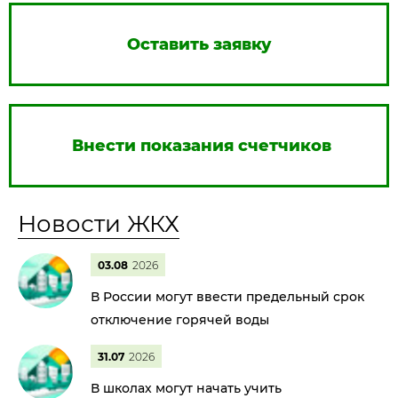
Оставить заявку
Внести показания счетчиков
Новости ЖКХ
03.08
2026
В России могут ввести предельный срок
отключение горячей воды
31.07
2026
В школах могут начать учить