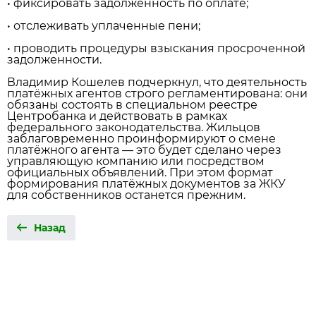
• фиксировать задолженность по оплате;
• отслеживать уплаченные пени;
• проводить процедуры взыскания просроченной
задолженности.
Владимир Кошелев подчеркнул, что деятельность
платёжных агентов строго регламентирована: они
обязаны состоять в специальном реестре
Центробанка и действовать в рамках
федерального законодательства. Жильцов
заблаговременно проинформируют о смене
платёжного агента — это будет сделано через
управляющую компанию или посредством
официальных объявлений. При этом формат
формирования платёжных документов за ЖКУ
для собственников останется прежним.
Назад