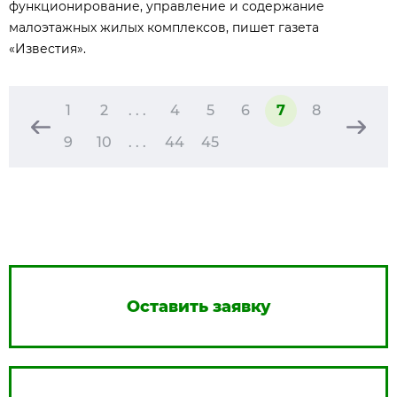
функционирование, управление и содержание
малоэтажных жилых комплексов, пишет газета
«Известия».
1
2
. . .
4
5
6
7
8
9
10
. . .
44
45
Оставить заявку