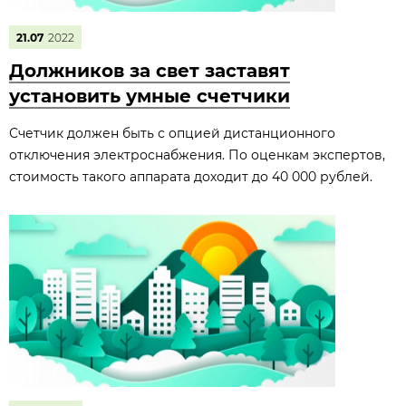
21.07
2022
Должников за свет заставят
установить умные счетчики
Счетчик должен быть с опцией дистанционного
отключения электроснабжения. По оценкам экспертов,
стоимость такого аппарата доходит до 40 000 рублей.