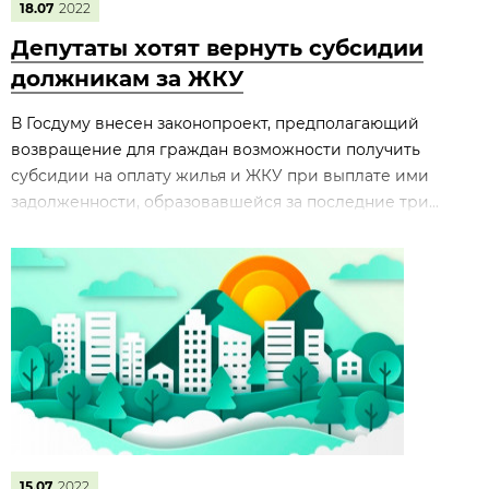
18.07
2022
Депутаты хотят вернуть субсидии
должникам за ЖКУ
В Госдуму внесен законопроект, предполагающий
возвращение для граждан возможности получить
субсидии на оплату жилья и ЖКУ при выплате ими
задолженности, образовавшейся за последние три...
15.07
2022