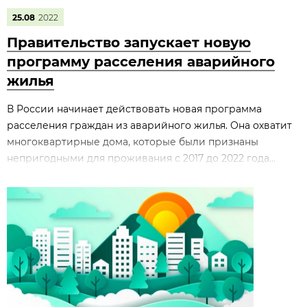
25.08
2022
Правительство запускает новую
программу расселения аварийного
жилья
В России начинает действовать новая программа
расселения граждан из аварийного жилья. Она охватит
многоквартирные дома, которые были признаны
непригодными для проживания с 2017 до 2022 года...