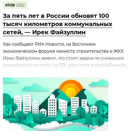
07.09
2022
За пять лет в России обновят 100
тысяч километров коммунальных
сетей, — Ирек Файзуллин
Как сообщают РИА Новости, на Восточном
экономическом форуме министр строительства и ЖКХ
Ирек Файзуллин заявил, что стоит задача по снижению
аварийности по теплу до 12%, для сетей водоснабжения...