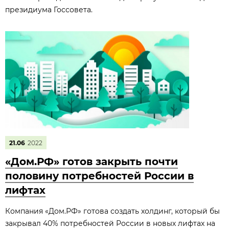
президиума Госсовета.
21.06
2022
«Дом.РФ» готов закрыть почти
половину потребностей России в
лифтах
Компания «Дом.РФ» готова создать холдинг, который бы
закрывал 40% потребностей России в новых лифтах на