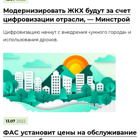
Модернизировать ЖКХ будут за счет
цифровизации отрасли, — Минстрой
Цифровизацию начнут с внедрения «умного города» и
использования дронов.
13.07
2022
ФАС установит цены на обслуживание