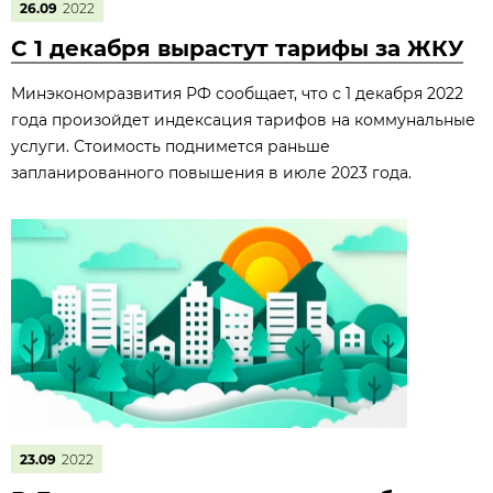
26.09
2022
С 1 декабря вырастут тарифы за ЖКУ
Минэкономразвития РФ сообщает, что с 1 декабря 2022
года произойдет индексация тарифов на коммунальные
услуги. Стоимость поднимется раньше
запланированного повышения в июле 2023 года.
23.09
2022