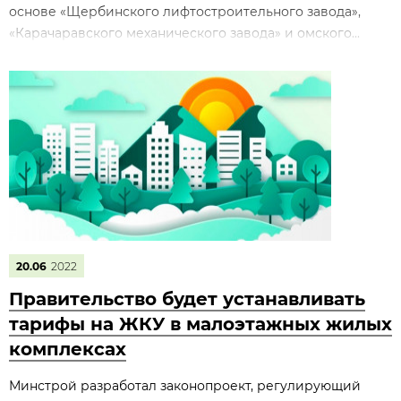
основе «Щербинского лифтостроительного завода»,
«Карачаравского механического завода» и омского...
20.06
2022
Правительство будет устанавливать
тарифы на ЖКУ в малоэтажных жилых
комплексах
Минстрой разработал законопроект, регулирующий