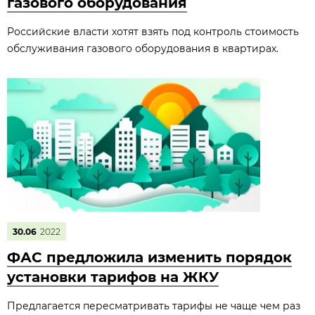
газового оборудования
Российские власти хотят взять под контроль стоимость
обслуживания газового оборудования в квартирах.
30.06
2022
ФАС предложила изменить порядок
установки тарифов на ЖКУ
Предлагается пересматривать тарифы не чаще чем раз