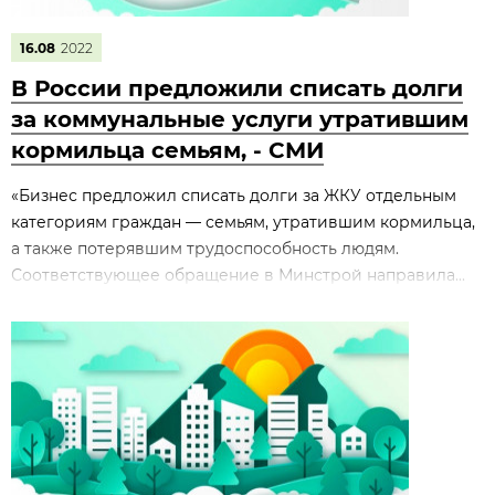
16.08
2022
В России предложили списать долги
за коммунальные услуги утратившим
кормильца семьям, - СМИ
«Бизнес предложил списать долги за ЖКУ отдельным
категориям граждан — семьям, утратившим кормильца,
а также потерявшим трудоспособность людям.
Соответствующее обращение в Минстрой направила...