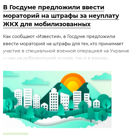
В Госдуме предложили ввести
мораторий на штрафы за неуплату
ЖКХ для мобилизованных
Как сообщают «Известия», в Госдуме предложили
ввести мораторий на штрафы для тех, кто принимает
участие в специальной военной операцией на Украине
— как на добровольной основе, так и в рамках...