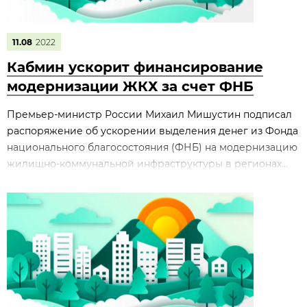
11.08
2022
Кабмин ускорит финансирование
модернизации ЖКХ за счет ФНБ
Премьер-министр России Михаил Мишустин подписал
распоряжение об ускорении выделения денег из Фонда
национального благосостояния (ФНБ) на модернизацию
жилищно-коммунальной инфраструктуры в регионах...