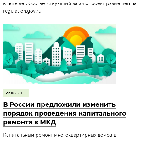
в пять лет. Соответствующий законопроект размещен на
regulation.gov.ru
27.06
2022
В России предложили изменить
порядок проведения капитального
ремонта в МКД
Капитальный ремонт многоквартирных домов в