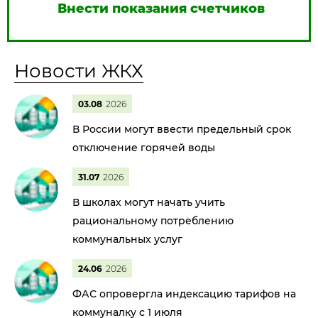
Внести показания счетчиков
Новости ЖКХ
03.08
2026
В России могут ввести предельный срок
отключение горячей воды
31.07
2026
В школах могут начать учить
рациональному потреблению
коммунальных услуг
24.06
2026
ФАС опровергла индексацию тарифов на
коммуналку с 1 июля