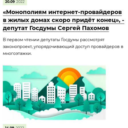
20.09
2022
«Монополиям интернет-провайдеров
в жилых домах скоро придёт конец», -
депутат Госдумы Сергей Пахомов
В первом чтении депутаты Госдумы рассмотрят
законопроект, упорядочивающий доступ провайдеров в
многоэтажки.
14.09
2022