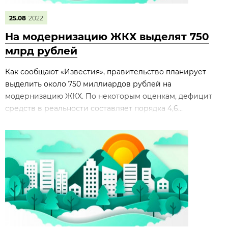
25.08
2022
На модернизацию ЖКХ выделят 750
млрд рублей
Как сообщают «Известия», правительство планирует
выделить около 750 миллиардов рублей на
модернизацию ЖКХ. По некоторым оценкам, дефицит
средств в реальности составляет порядка 4,6...