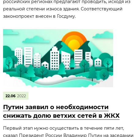
российских регионах предлагают проводить, исходя из
реальной степени износа здания. Соответствующий
законопроект внесен в Госдуму.
22.06
2022
Путин заявил о необходимости
снижать долю ветхих сетей в ЖКХ
Первый этап нужно осуществить в течение пяти лет,
сказал Президент России Владимир Путин на заседании