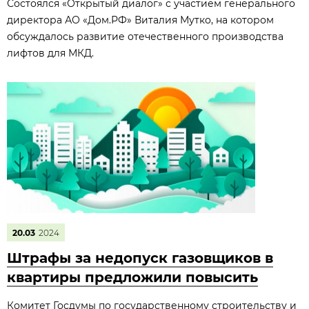
Состоялся «Открытый диалог» с участием генерального
директора АО «Дом.РФ» Виталия Мутко, на котором
обсуждалось развитие отечественного производства
лифтов для МКД.
20.03
2024
Штрафы за недопуск газовщиков в
квартиры предложили повысить
Комитет Госдумы по государственному строительству и