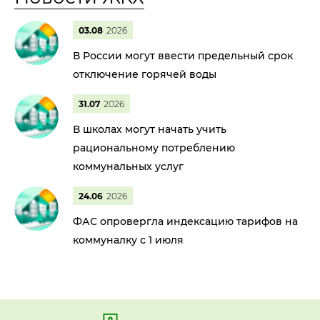
03.08
2026
В России могут ввести предельный срок
отключение горячей воды
31.07
2026
В школах могут начать учить
рациональному потреблению
коммунальных услуг
24.06
2026
ФАС опровергла индексацию тарифов на
коммуналку с 1 июля