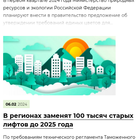
В первом квартале 2024 года Министерство природных
ресурсов и экологии Российской Федерации
планируют внести в правительство предложение об
утверждении требований единых цветов для...
06.02
2024
В регионах заменят 100 тысяч старых
лифтов до 2025 года
По требованиям технического регламента Таможенного