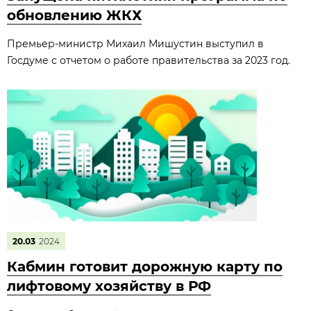
обновлению ЖКХ
Премьер-министр Михаил Мишустин выступил в
Госдуме с отчетом о работе правительства за 2023 год.
20.03
2024
Кабмин готовит дорожную карту по
лифтовому хозяйству в РФ