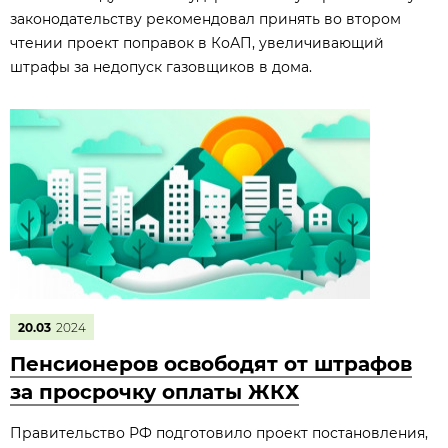
законодательству рекомендовал принять во втором
чтении проект поправок в КоАП, увеличивающий
штрафы за недопуск газовщиков в дома.
20.03
2024
Пенсионеров освободят от штрафов
за просрочку оплаты ЖКХ
Правительство РФ подготовило проект постановления,