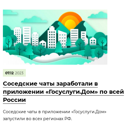
07.12
2023
Соседские чаты заработали в
приложении «Госуслуги.Дом» по всей
России
Соседские чаты в приложении «Госуслуги.Дом»
запустили во всех регионах РФ.