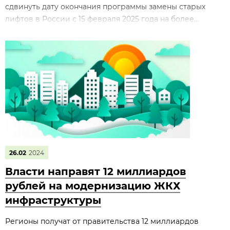
сдвинуть дату окончания программы замены старых
лифтов в России с 15 февраля 2025 года на более...
26.02
2024
Власти направят 12 миллиардов
рублей на модернизацию ЖКХ
инфраструктуры
Регионы получат от правительства 12 миллиардов