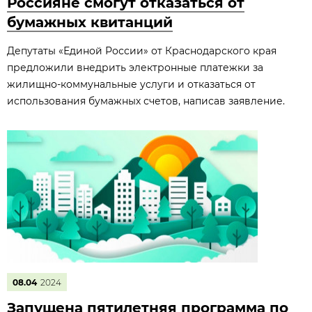
Россияне смогут отказаться от
бумажных квитанций
Депутаты «Единой России» от Краснодарского края
предложили внедрить электронные платежки за
жилищно-коммунальные услуги и отказаться от
использования бумажных счетов, написав заявление.
08.04
2024
Запущена пятилетняя программа по