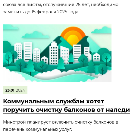
союза все лифты, отслужившие 25 лет, необходимо
заменить до 15 февраля 2025 года.
23.01
2024
Коммунальным службам хотят
поручить очистку балконов от наледи
Минстрой планирует включить очистку балконов в
перечень коммунальных услуг.