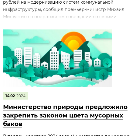
рублей на модернизацию систем коммунальной
инфраструктуры, сообщил премьер-министр Михаил
Мишустин на оперативном совещании со своими...
14.02
2024
Министерство природы предложило
закрепить законом цвета мусорных
баков