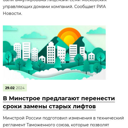
управляющих домами компаний. Сообщает РИА
Новости.
29.02
2024
В Минстрое предлагают перенести
сроки замены старых лифтов
Минстрой России подготовил изменения в технический
регламент Таможенного союза, которые позволят