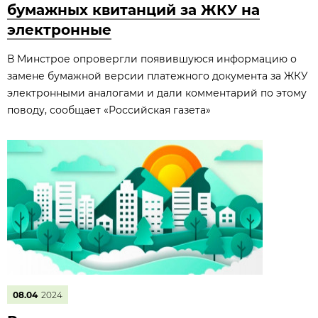
бумажных квитанций за ЖКУ на
электронные
В Минстрое опровергли появившуюся информацию о
замене бумажной версии платежного документа за ЖКУ
электронными аналогами и дали комментарий по этому
поводу, сообщает «Российская газета»
08.04
2024