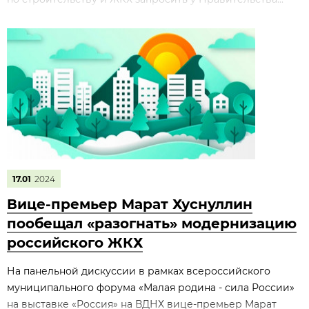
17.01
2024
Вице-премьер Марат Хуснуллин
пообещал «разогнать» модернизацию
российского ЖКХ
На панельной дискуссии в рамках всероссийского
муниципального форума «Малая родина - сила России»
на выставке «Россия» на ВДНХ вице-премьер Марат