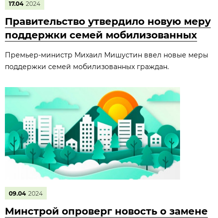
17.04
2024
Правительство утвердило новую меру
поддержки семей мобилизованных
Премьер-министр Михаил Мишустин ввел новые меры
поддержки семей мобилизованных граждан.
09.04
2024
Минстрой опроверг новость о замене