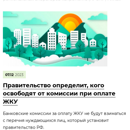
07.12
2023
Правительство определит, кого
освободят от комиссии при оплате
ЖКУ
Банковские комиссии за оплату ЖКУ не будут взиматься
с перечня нуждающихся лиц, который установит
правительство РФ.